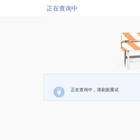
正在查询中
正在查询中，请刷新重试